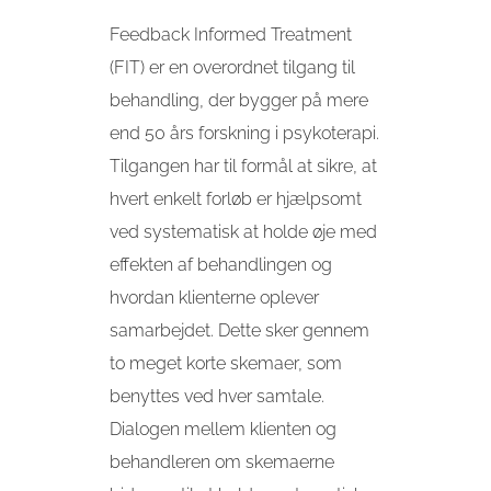
Feedback Informed Treatment
(FIT) er en overordnet tilgang til
behandling, der bygger på mere
end 50 års forskning i psykoterapi.
Tilgangen har til formål at sikre, at
hvert enkelt forløb er hjælpsomt
ved systematisk at holde øje med
effekten af behandlingen og
hvordan klienterne oplever
samarbejdet. Dette sker gennem
to meget korte skemaer, som
benyttes ved hver samtale.
Dialogen mellem klienten og
behandleren om skemaerne