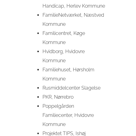
Handicap, Herlev Kommune
FamilieNetværket, Næstved
Kommune
Familicentret, Køge
Kommune
Hvidborg, Hvidovre
Kommune
Familiehuset, Hørsholm
Kommune
Rusmiddelcenter Slagelse
PKR, Nørrebro
Poppelgården
Familiecenter, Hvidovre
Kommune
Projektet TIPS, Ishøj