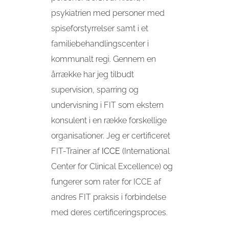
psykiatrien med personer med
spiseforstyrrelser samt i et
familiebehandlingscenter i
kommunalt regi. Gennem en
årrække har jeg tilbudt
supervision, sparring og
undervisning i FIT som ekstern
konsulent i en række forskellige
organisationer. Jeg er certificeret
FIT-Trainer af
ICCE
(International
Center for Clinical Excellence) og
fungerer som rater for ICCE af
andres FIT praksis i forbindelse
med deres certificeringsproces.