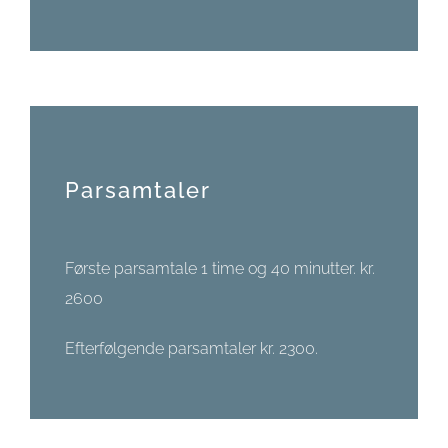
Parsamtaler
Første parsamtale 1 time og 40 minutter. kr.
2600
Efterfølgende parsamtaler kr. 2300.